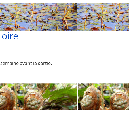
Loire
a semaine avant la sortie.