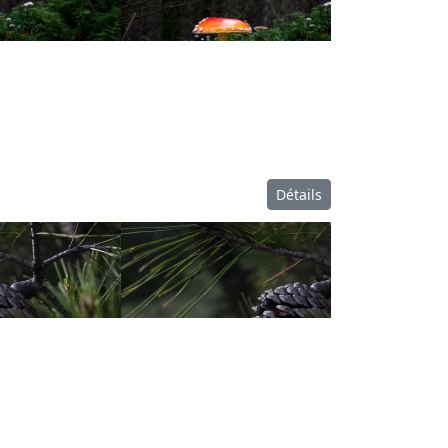
Détails