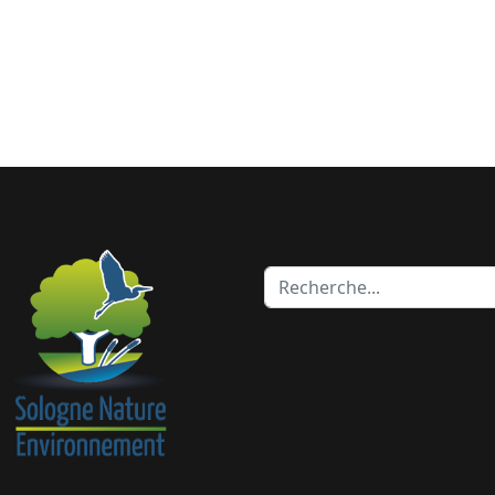
Rechercher