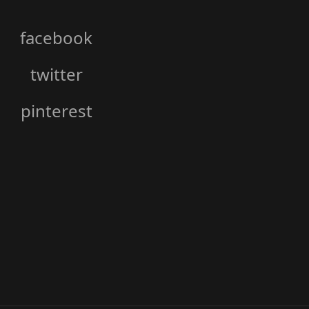
facebook
twitter
pinterest