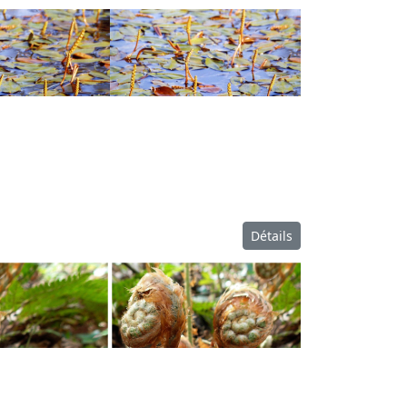
Détails