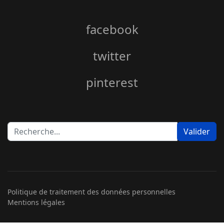
facebook
twitter
pinterest
Rechercher
Valider
Politique de traitement des données personnelles
Mentions légales