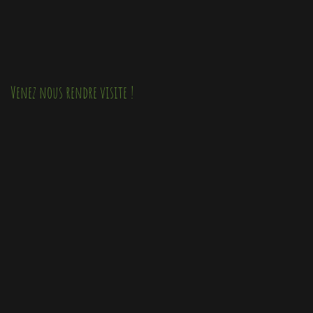
Venez nous rendre visite !