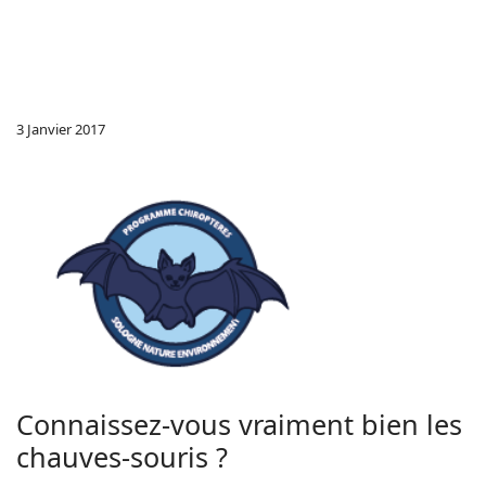
3 Janvier 2017
Connaissez-vous vraiment bien les
chauves-souris ?