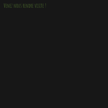
Venez nous rendre visite !