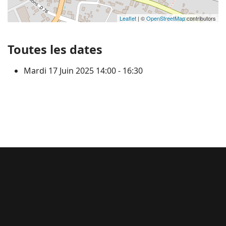
Leaflet
| ©
OpenStreetMap
contributors
Toutes les dates
Mardi 17 Juin 2025
14:00 - 16:30