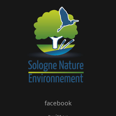
facebook