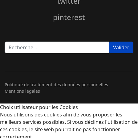
twitter
pinterest
Rechercher
Valider
Politique de traitement des données personnelles
Mentions légales
Choix utilisateur pour les Cookies
Nous utilisons des cookies afin de vous proposer les
meilleurs services possibles. Si vous déclinez l'utilisation de
ces cookies, le site web pourrait ne pas fonctionner
correctement.