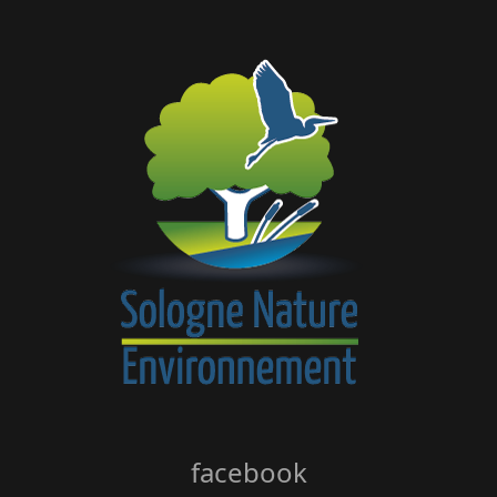
facebook