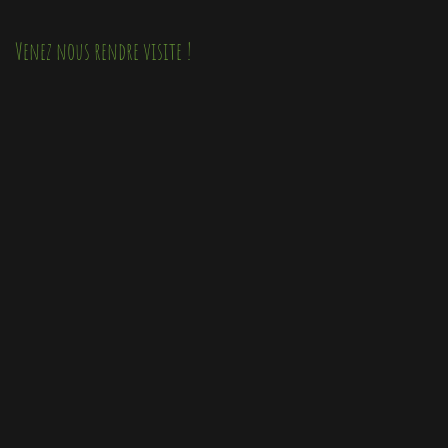
Venez nous rendre visite !