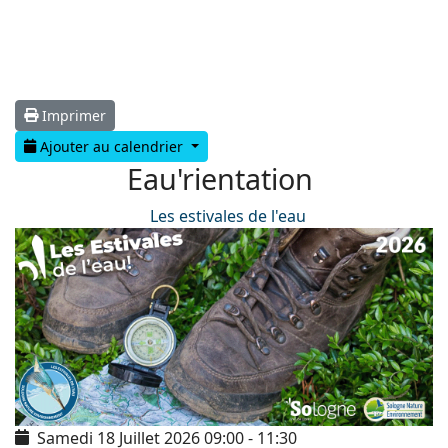
Imprimer
Ajouter au calendrier
Eau'rientation
Les estivales de l'eau
Samedi 18 Juillet 2026
09:00
-
11:30