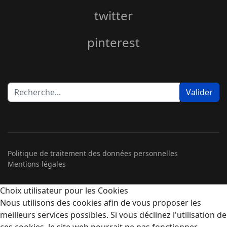
twitter
pinterest
Rechercher
Valider
Politique de traitement des données personnelles
Mentions légales
Choix utilisateur pour les Cookies
Nous utilisons des cookies afin de vous proposer les
meilleurs services possibles. Si vous déclinez l'utilisation de