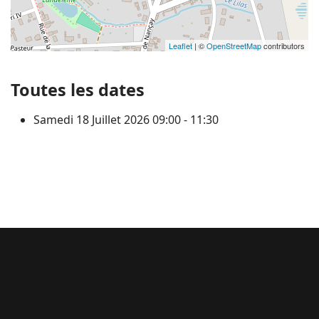
Leaflet
| ©
OpenStreetMap
contributors
Toutes les dates
Samedi 18 Juillet 2026
09:00 - 11:30